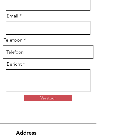
Email
Telefoon
Bericht
Verstuur
Address