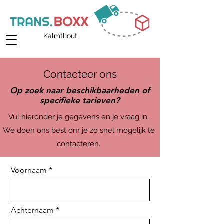
Kalmthout
Contacteer ons
Op zoek naar beschikbaarheden of
specifieke tarieven?
Vul hieronder je gegevens en je vraag in.
We doen ons best om je zo snel mogelijk te
contacteren.
Voornaam
Achternaam