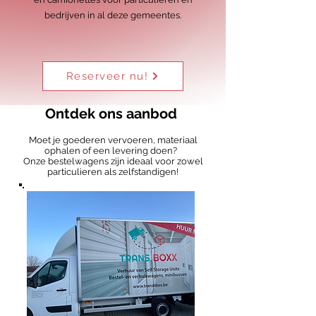
bedrijven in al deze gemeentes.
Reserveer nu!
Ontdek ons aanbod
Moet je goederen vervoeren, materiaal
ophalen of een levering doen?
Onze bestelwagens zijn ideaal voor zowel
particulieren als zelfstandigen!